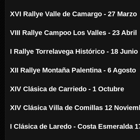
XVI Rallye Valle de Camargo - 27 Marzo
VIII Rallye Campoo Los Valles - 23 Abril
I Rallye Torrelavega Histórico - 18 Junio
XII Rallye Montaña Palentina - 6 Agosto
XIV Clásica de Carriedo - 1 Octubre
XIV Clásica Villa de Comillas 12 Noviem
I Clásica de Laredo - Costa Esmeralda 1