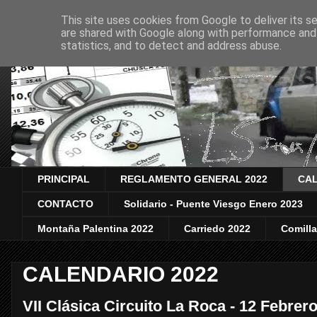
This site uses cookies from Google to deliver its se
are shared with Google along with performance and 
statistics, and to detect and address abuse.
PRINCIPAL
REGLAMENTO GENERAL 2022
CAL
CONTACTO
Solidario - Puente Viesgo Enero 2023
Montaña Palentina 2022
Carriedo 2022
Comill
CALENDARIO 2022
VII Clásica Circuito La Roca - 12 Febrer