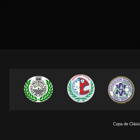
Copa de Clásic