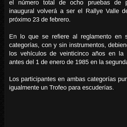
el número total de ocho pruebas de p
inaugural volverá a ser el Rallye Valle d
próximo 23 de febrero.
En lo que se refiere al reglamento en 
categorías, con y sin instrumentos, debie
los vehículos de veinticinco años en la
antes del 1 de enero de 1985 en la segund
Los participantes en ambas categorías pun
igualmente un Trofeo para escuderías.