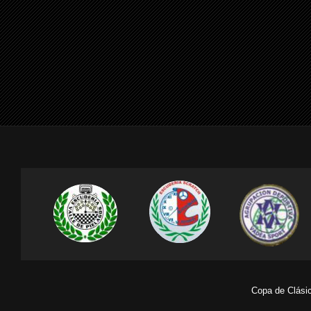
Copa de Clásic