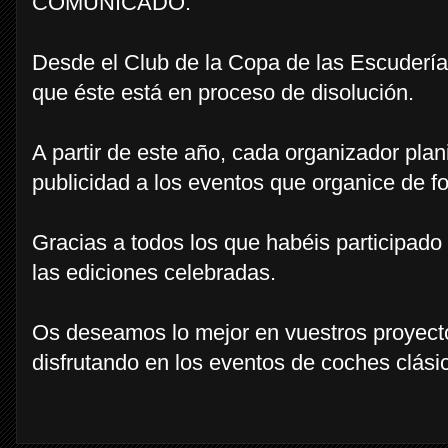
COMUNICADO:
Desde el Club de la Copa de las Escuderí
que éste está en proceso de disolución.
A partir de este año, cada organizador plani
publicidad a los eventos que organice de f
Gracias a todos los que habéis participado 
las ediciones celebradas.
Os deseamos lo mejor en vuestros proyect
disfrutando en los eventos de coches clási