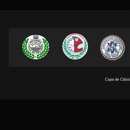
Copa de Clásic