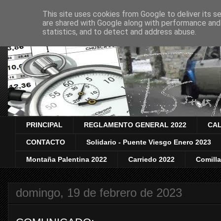
This site uses cookies from Google to deliver its se
are shared with Google along with performance and 
statistics, and to detect and address abuse.
PRINCIPAL
REGLAMENTO GENERAL 2022
CAL
CONTACTO
Solidario - Puente Viesgo Enero 2023
Montaña Palentina 2022
Carriedo 2022
Comill
domingo, 19 de febrero de 2023