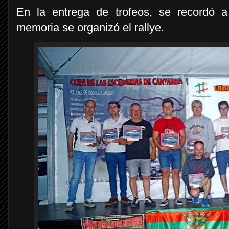
En la entrega de trofeos, se recordó 
memoria se organizó el rallye.