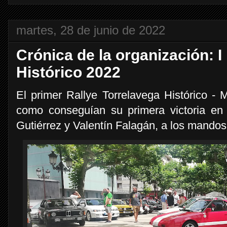
martes, 28 de junio de 2022
Crónica de la organización: I
Histórico 2022
El primer Rallye Torrelavega Histórico -
como conseguían su primera victoria en
Gutiérrez y Valentín Falagán, a los mandos