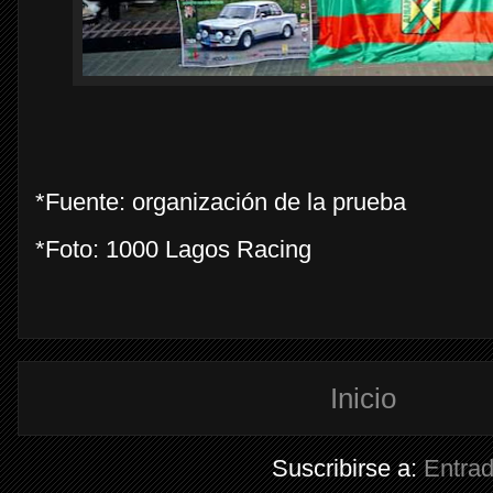
*Fuente: organización de la prueba
*Foto: 1000 Lagos Racing
Inicio
Suscribirse a:
Entra