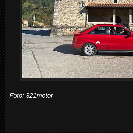
Foto: 321motor