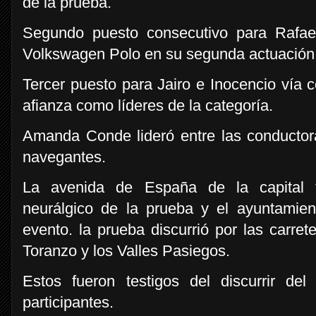
de la prueba.
Segundo puesto consecutivo para Rafa
Volkswagen Polo en su segunda actuación
Tercer puesto para Jairo e Inocencio vía 
afianza como líderes de la categoría.
Amanda Conde lideró entre las conductor
navegantes.
La avenida de España de la capital t
neurálgico de la prueba y el ayuntamient
evento. la prueba discurrió por las carret
Toranzo y los Valles Pasiegos.
Estos fueron testigos del discurrir d
participantes.