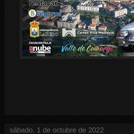
sábado, 1 de octubre de 2022