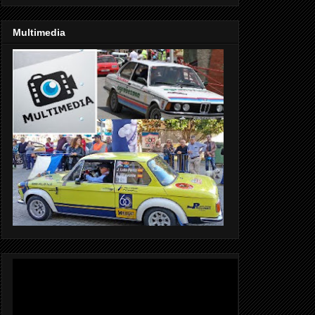
Multimedia