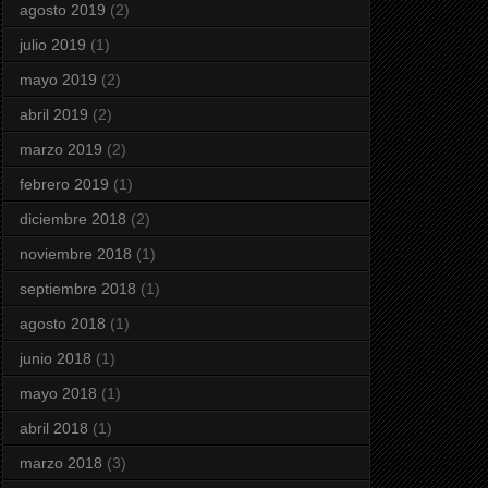
agosto 2019
(2)
julio 2019
(1)
mayo 2019
(2)
abril 2019
(2)
marzo 2019
(2)
febrero 2019
(1)
diciembre 2018
(2)
noviembre 2018
(1)
septiembre 2018
(1)
agosto 2018
(1)
junio 2018
(1)
mayo 2018
(1)
abril 2018
(1)
marzo 2018
(3)