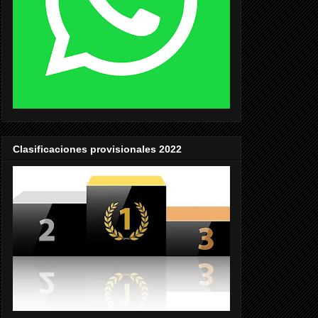
Clasificaciones provisionales 2022