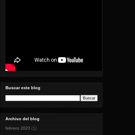
Buscar este blog
Archivo del blog
febrero 2023
(1)