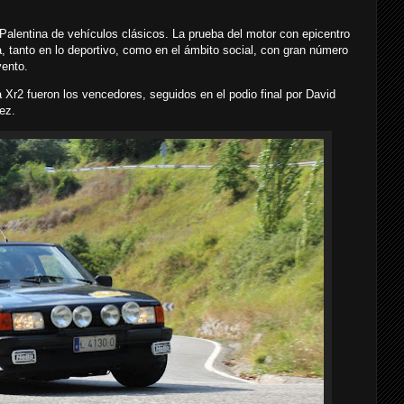
Palentina de vehículos clásicos. La prueba del motor con epicentro
, tanto en lo deportivo, como en el ámbito social, con gran número
vento.
 Xr2 fueron los vencedores, seguidos en el podio final por David
ez.