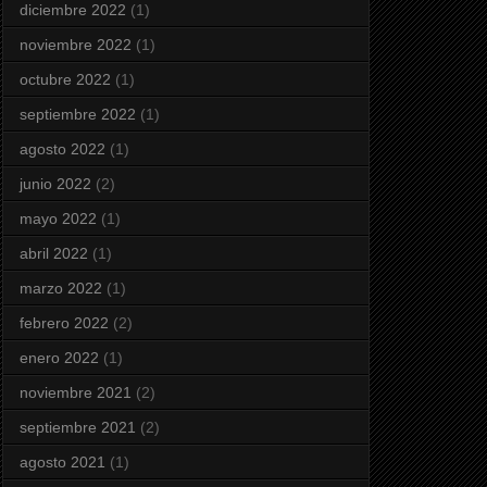
diciembre 2022
(1)
noviembre 2022
(1)
octubre 2022
(1)
septiembre 2022
(1)
agosto 2022
(1)
junio 2022
(2)
mayo 2022
(1)
abril 2022
(1)
marzo 2022
(1)
febrero 2022
(2)
enero 2022
(1)
noviembre 2021
(2)
septiembre 2021
(2)
agosto 2021
(1)