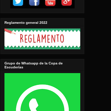
Reglamento general 2022
Grupo de Whatsapp de la Copa de
Escuderías