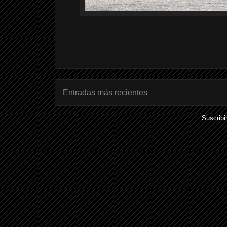
Entradas más recientes
Suscribi