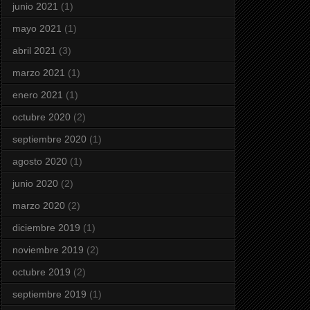
junio 2021
(1)
mayo 2021
(1)
abril 2021
(3)
marzo 2021
(1)
enero 2021
(1)
octubre 2020
(2)
septiembre 2020
(1)
agosto 2020
(1)
junio 2020
(2)
marzo 2020
(2)
diciembre 2019
(1)
noviembre 2019
(2)
octubre 2019
(2)
septiembre 2019
(1)