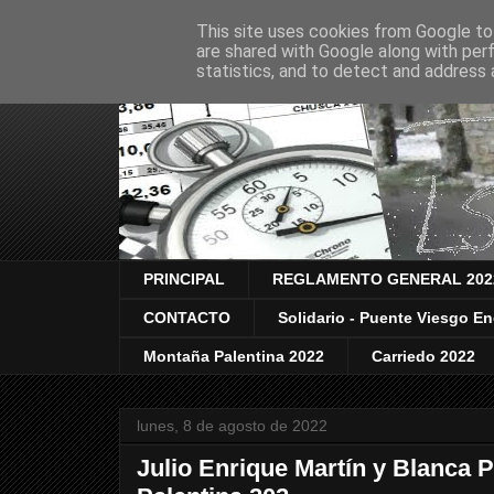
This site uses cookies from Google to 
are shared with Google along with per
statistics, and to detect and address 
PRINCIPAL
REGLAMENTO GENERAL 202
CONTACTO
Solidario - Puente Viesgo E
Montaña Palentina 2022
Carriedo 2022
lunes, 8 de agosto de 2022
Julio Enrique Martín y Blanca 