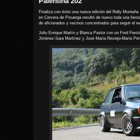
Palentina 202
Finaliza con éxito una nueva edición del Rally Montaña 
en Cervera de Pisuerga resultó de nuevo toda una fiesta
de aficionados y vecinos concentrados para seguir el e
Julio Enrique Martín y Blanca Pastor con un Ford Fiesta
Jiménez-Sara Martínez y José María Reviejo-María Pér