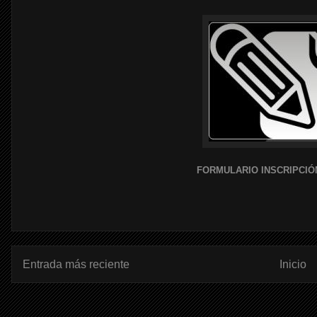
FORMULARIO INSCRIPCIÓ
Entrada más reciente
Inicio