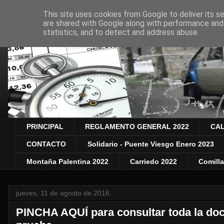
This site uses cookies from Google to deliver its se
are shared with Google along with performance and 
statistics, and to detect and address abuse.
PRINCIPAL
REGLAMENTO GENERAL 2022
CAL
CONTACTO
Solidario - Puente Viesgo Enero 2023
Montaña Palentina 2022
Carriedo 2022
Comill
jueves, 11 de agosto de 2016
PINCHA AQUÍ para consultar toda la doc