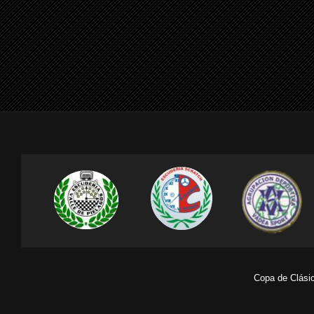
Copa de Clásic