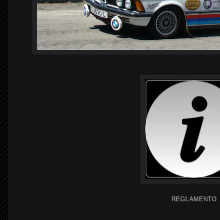
REGLAMENTO