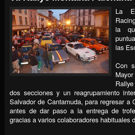
La Es
Racing
la qu
puntua
las Es
Con s
Mayor 
Rallye
dos secciones y un reagrupamiento inte
Salvador de Cantamuda, para regresar a C
antes de dar paso a la entrega de trofe
gracias a varios colaboradores habituales 