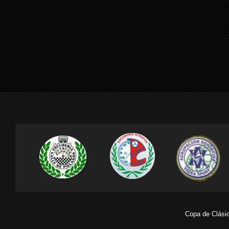
Copa de Clásic