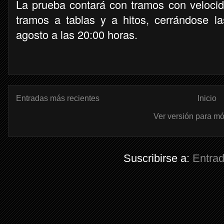
La prueba contará con tramos con veloc
tramos a tablas y a hitos, cerrándose la
agosto a las 20:00 horas.
Entradas más recientes
Inicio
Ver versión para mó
Suscribirse a:
Entra