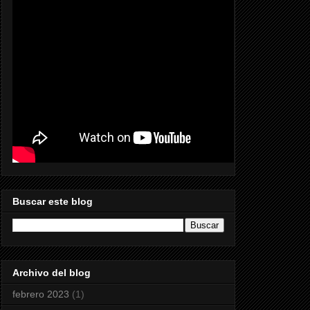
Buscar este blog
Archivo del blog
febrero 2023
(1)