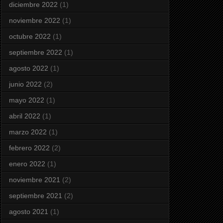
diciembre 2022
(1)
noviembre 2022
(1)
octubre 2022
(1)
septiembre 2022
(1)
agosto 2022
(1)
junio 2022
(2)
mayo 2022
(1)
abril 2022
(1)
marzo 2022
(1)
febrero 2022
(2)
enero 2022
(1)
noviembre 2021
(2)
septiembre 2021
(2)
agosto 2021
(1)