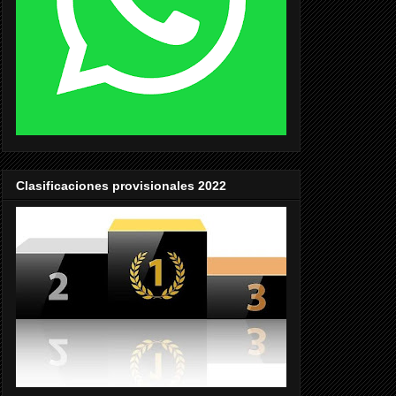
Clasificaciones provisionales 2022