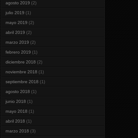
agosto 2019
(2)
julio 2019
(1)
mayo 2019
(2)
abril 2019
(2)
marzo 2019
(2)
febrero 2019
(1)
diciembre 2018
(2)
noviembre 2018
(1)
septiembre 2018
(1)
agosto 2018
(1)
junio 2018
(1)
mayo 2018
(1)
abril 2018
(1)
marzo 2018
(3)