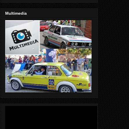
Multimedia