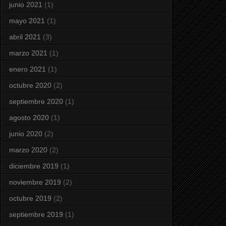
junio 2021
(1)
mayo 2021
(1)
abril 2021
(3)
marzo 2021
(1)
enero 2021
(1)
octubre 2020
(2)
septiembre 2020
(1)
agosto 2020
(1)
junio 2020
(2)
marzo 2020
(2)
diciembre 2019
(1)
noviembre 2019
(2)
octubre 2019
(2)
septiembre 2019
(1)