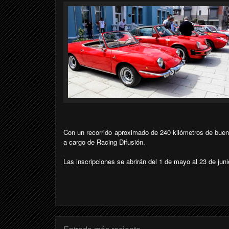
Con un recorrido aproximado de 240 kilómetros de buen 
a cargo de Racing Difusión.
Las inscripciones se abrirán del 1 de mayo al 23 de juni