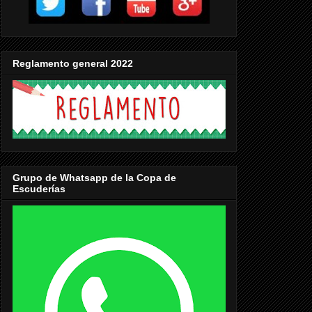
Reglamento general 2022
Grupo de Whatsapp de la Copa de
Escuderías